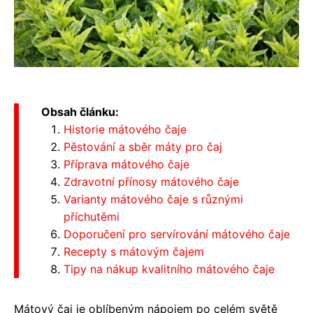
Obsah článku:
Historie mátového čaje
Pěstování a sběr máty pro čaj
Příprava mátového čaje
Zdravotní přínosy mátového čaje
Varianty mátového čaje s různými
příchutěmi
Doporučení pro servírování mátového čaje
Recepty s mátovým čajem
Tipy na nákup kvalitního mátového čaje
Mátový čaj je oblíbeným nápojem po celém světě