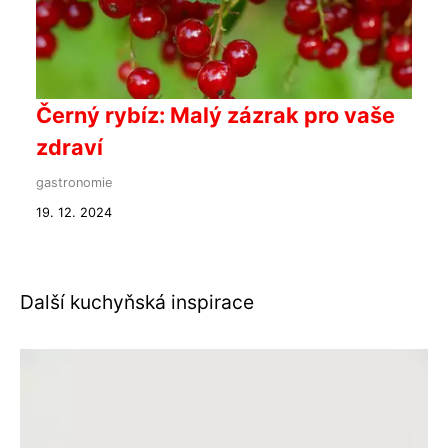
Černý rybíz: Malý zázrak pro vaše
zdraví
gastronomie
19. 12. 2024
Další kuchyňská inspirace