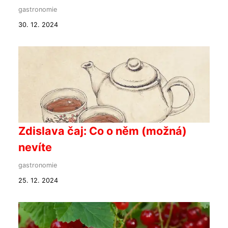
gastronomie
30. 12. 2024
Zdislava čaj: Co o něm (možná)
nevíte
gastronomie
25. 12. 2024