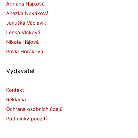
Adriana Hájková
Anežka Nováková
Januška Václavík
Lenka Vlčková
Nikola Hájová
Pavla Horáková
Vydavatel
Kontakt
Reklama
Ochrana osobních údajů
Podmínky použití