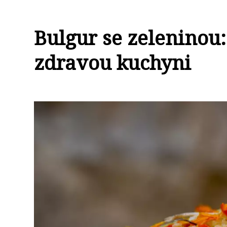
Bulgur se zeleninou:
zdravou kuchyni