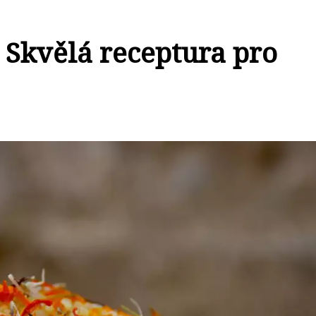
 Skvělá receptura pro