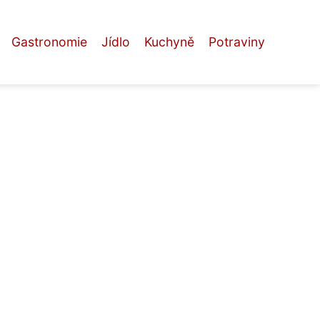
Gastronomie
Jídlo
Kuchyně
Potraviny