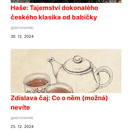
Haše: Tajemství dokonalého
českého klasika od babičky
gastronomie
30. 12. 2024
Zdislava čaj: Co o něm (možná)
nevíte
gastronomie
25. 12. 2024