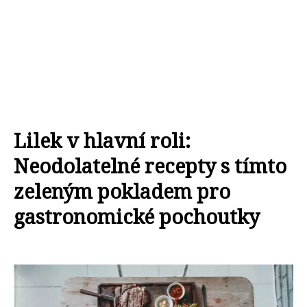
Lilek v hlavní roli:
Neodolatelné recepty s tímto
zeleným pokladem pro
gastronomické pochoutky