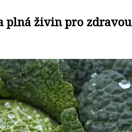
a plná živin pro zdravou