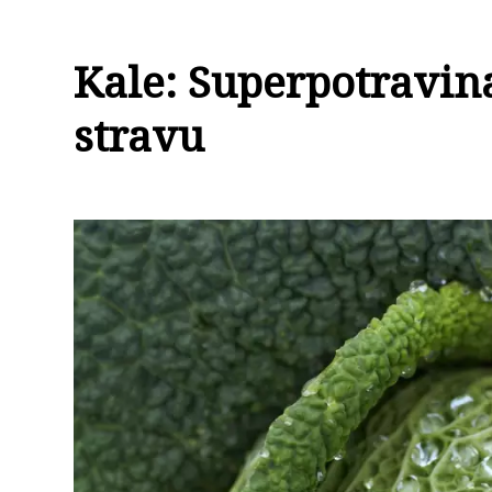
Kale: Superpotravin
stravu