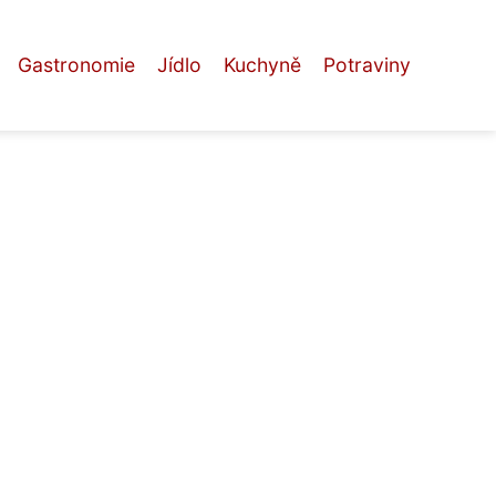
Gastronomie
Jídlo
Kuchyně
Potraviny