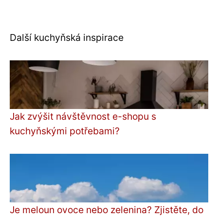
Další kuchyňská inspirace
Jak zvýšit návštěvnost e-shopu s
kuchyňskými potřebami?
Je meloun ovoce nebo zelenina? Zjistěte, do