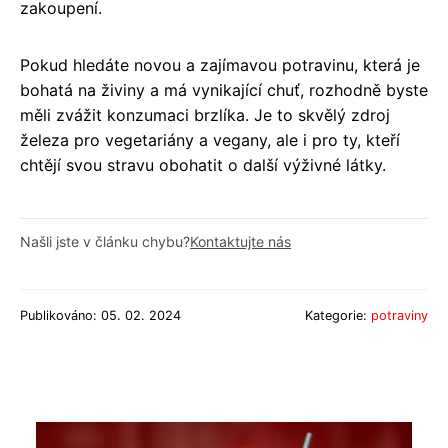
zakoupení.
Pokud hledáte novou a zajímavou potravinu, která je
bohatá na živiny a má vynikající chuť, rozhodně byste
měli zvážit konzumaci brzlíka. Je to skvělý zdroj
železa pro vegetariány a vegany, ale i pro ty, kteří
chtějí svou stravu obohatit o další výživné látky.
Našli jste v článku chybu?
Kontaktujte nás
Publikováno: 05. 02. 2024
Kategorie:
potraviny