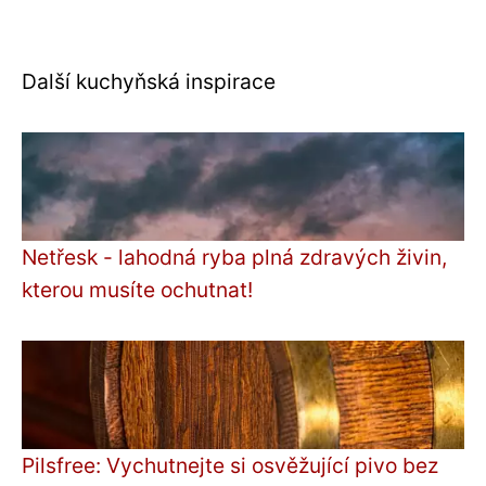
Další kuchyňská inspirace
Netřesk - lahodná ryba plná zdravých živin,
kterou musíte ochutnat!
Pilsfree: Vychutnejte si osvěžující pivo bez