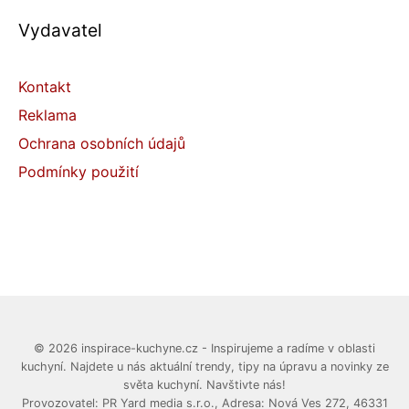
Vydavatel
Kontakt
Reklama
Ochrana osobních údajů
Podmínky použití
© 2026 inspirace-kuchyne.cz - Inspirujeme a radíme v oblasti
kuchyní. Najdete u nás aktuální trendy, tipy na úpravu a novinky ze
světa kuchyní. Navštivte nás!
Provozovatel: PR Yard media s.r.o., Adresa: Nová Ves 272, 46331