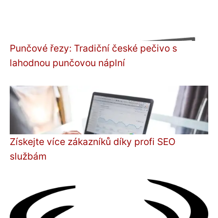
Punčové řezy: Tradiční české pečivo s
lahodnou punčovou náplní
Získejte více zákazníků díky profi SEO
službám