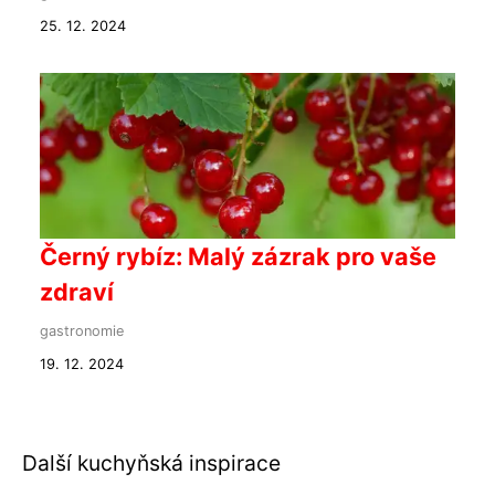
25. 12. 2024
Černý rybíz: Malý zázrak pro vaše
zdraví
gastronomie
19. 12. 2024
Další kuchyňská inspirace