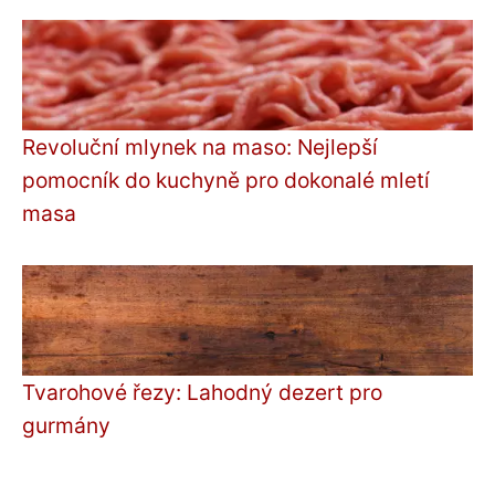
Revoluční mlynek na maso: Nejlepší
pomocník do kuchyně pro dokonalé mletí
masa
Tvarohové řezy: Lahodný dezert pro
gurmány