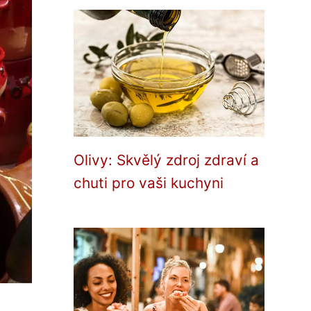
Olivy: Skvělý zdroj zdraví a
chuti pro vaši kuchyni