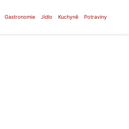
Gastronomie
Jídlo
Kuchyně
Potraviny