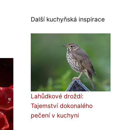
Další kuchyňská inspirace
Lahůdkové droždí:
Tajemství dokonalého
pečení v kuchyni