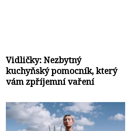
Vidličky: Nezbytný
kuchyňský pomocník, který
vám zpříjemní vaření