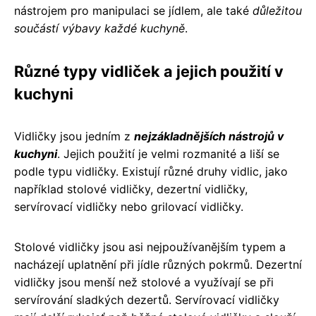
nástrojem pro manipulaci se jídlem, ale také
důležitou
součástí výbavy každé kuchyně
.
Různé typy vidliček a jejich použití v
kuchyni
Vidličky jsou jedním z
nejzákladnějších nástrojů v
kuchyni
. Jejich použití je velmi rozmanité a liší se
podle typu vidličky. Existují různé druhy vidlic, jako
například stolové vidličky, dezertní vidličky,
servírovací vidličky nebo grilovací vidličky.
Stolové vidličky jsou asi nejpoužívanějším typem a
nacházejí uplatnění při jídle různých pokrmů. Dezertní
vidličky jsou menší než stolové a využívají se při
servírování sladkých dezertů. Servírovací vidličky