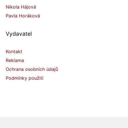
Nikola Hájová
Pavla Horáková
Vydavatel
Kontakt
Reklama
Ochrana osobních údajů
Podmínky použití