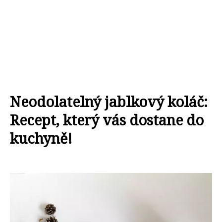
Neodolatelný jablkový koláč:
Recept, který vás dostane do
kuchyně!