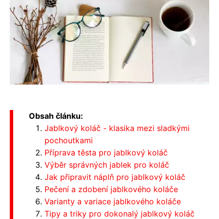
Obsah článku:
Jablkový koláč - klasika mezi sladkými
pochoutkami
Příprava těsta pro jablkový koláč
Výběr správných jablek pro koláč
Jak připravit náplň pro jablkový koláč
Pečení a zdobení jablkového koláče
Varianty a variace jablkového koláče
Tipy a triky pro dokonalý jablkový koláč