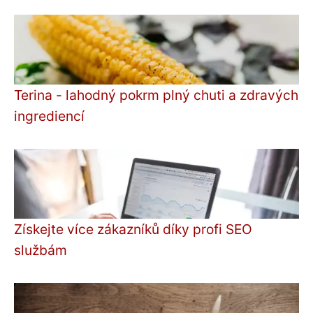
Terina - lahodný pokrm plný chuti a zdravých
ingrediencí
Získejte více zákazníků díky profi SEO
službám