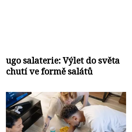
ugo salaterie: Výlet do světa
chutí ve formě salátů