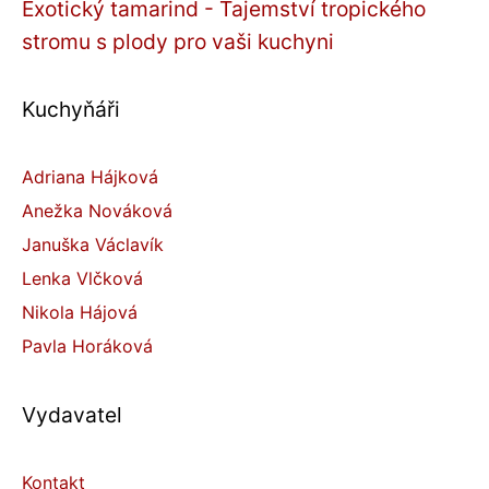
Exotický tamarind - Tajemství tropického
stromu s plody pro vaši kuchyni
Kuchyňáři
Adriana Hájková
Anežka Nováková
Januška Václavík
Lenka Vlčková
Nikola Hájová
Pavla Horáková
Vydavatel
Kontakt