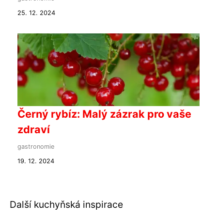
25. 12. 2024
Černý rybíz: Malý zázrak pro vaše
zdraví
gastronomie
19. 12. 2024
Další kuchyňská inspirace