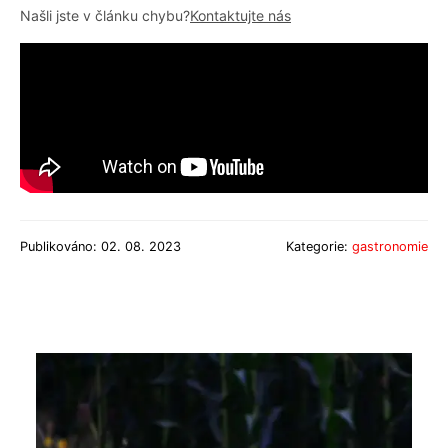
Našli jste v článku chybu?
Kontaktujte nás
Publikováno: 02. 08. 2023
Kategorie:
gastronomie