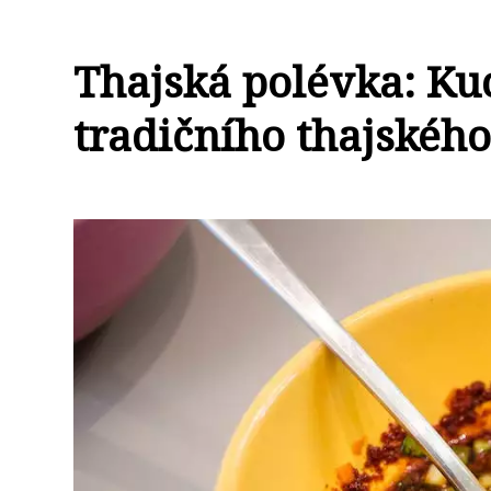
Thajská polévka: Ku
tradičního thajského