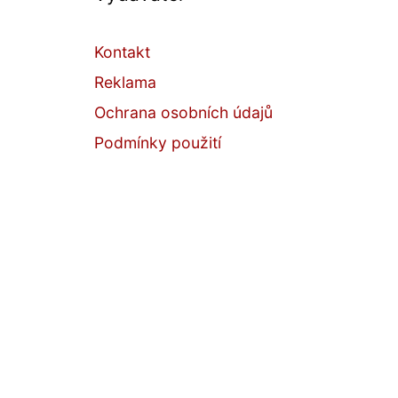
Kontakt
Reklama
Ochrana osobních údajů
Podmínky použití