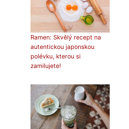
Ramen: Skvělý recept na
autentickou japonskou
polévku, kterou si
zamilujete!