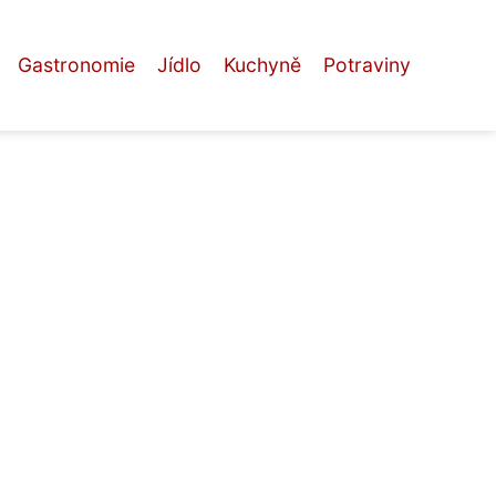
Gastronomie
Jídlo
Kuchyně
Potraviny