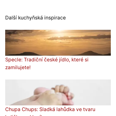
Další kuchyňská inspirace
Specle: Tradiční české jídlo, které si
zamilujete!
Chupa Chups: Sladká lahůdka ve tvaru