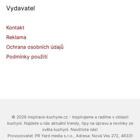
Vydavatel
Kontakt
Reklama
Ochrana osobních údajů
Podmínky použití
© 2026 inspirace-kuchyne.cz - Inspirujeme a radíme v oblasti
kuchyní. Najdete u nás aktuální trendy, tipy na úpravu a novinky ze
světa kuchyní. Navštivte nás!
Provozovatel: PR Yard media s.r.o., Adresa: Nová Ves 272, 46331