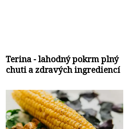
Terina - lahodný pokrm plný
chuti a zdravých ingrediencí