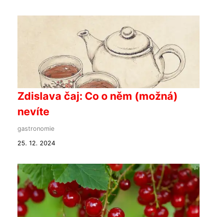
Zdislava čaj: Co o něm (možná)
nevíte
gastronomie
25. 12. 2024