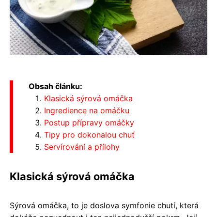
Obsah článku:
Klasická sýrová omáčka
Ingredience na omáčku
Postup přípravy omáčky
Tipy pro dokonalou chuť
Servírování a přílohy
Klasická sýrová omáčka
Sýrová omáčka, to je doslova symfonie chutí, která