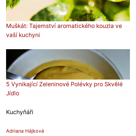
Muškát: Tajemství aromatického kouzla ve
vaší kuchyni
5 Vynikající Zeleninové Polévky pro Skvělé
Jídlo
Kuchyňáři
Adriana Hájková