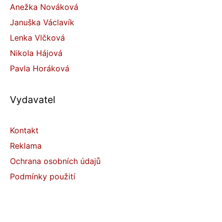
Anežka Nováková
Januška Václavík
Lenka Vlčková
Nikola Hájová
Pavla Horáková
Vydavatel
Kontakt
Reklama
Ochrana osobních údajů
Podmínky použití