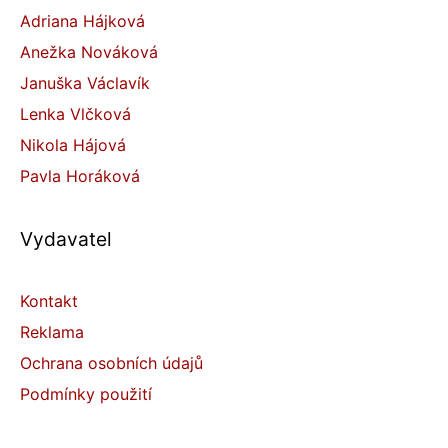
Adriana Hájková
Anežka Nováková
Januška Václavík
Lenka Vlčková
Nikola Hájová
Pavla Horáková
Vydavatel
Kontakt
Reklama
Ochrana osobních údajů
Podmínky použití