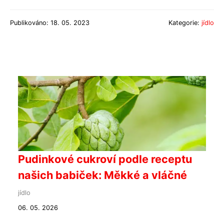
Publikováno: 18. 05. 2023
Kategorie:
jídlo
Pudinkové cukroví podle receptu
našich babiček: Měkké a vláčné
jídlo
06. 05. 2026