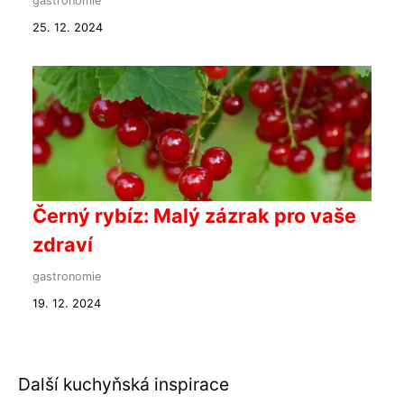
gastronomie
25. 12. 2024
Černý rybíz: Malý zázrak pro vaše
zdraví
gastronomie
19. 12. 2024
Další kuchyňská inspirace