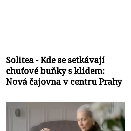
Solitea - Kde se setkávají
chuťové buňky s klidem:
Nová čajovna v centru Prahy