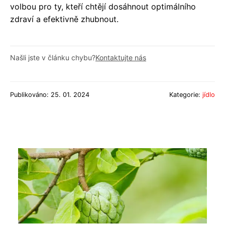
volbou pro ty, kteří chtějí dosáhnout optimálního
zdraví a efektivně zhubnout.
Našli jste v článku chybu?
Kontaktujte nás
Publikováno: 25. 01. 2024
Kategorie:
jídlo