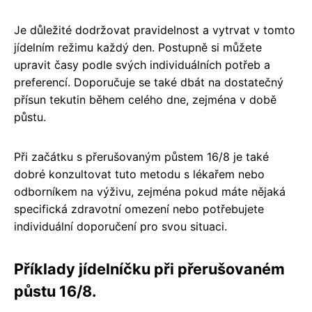
Je důležité dodržovat pravidelnost a vytrvat v tomto
jídelním režimu každý den. Postupně si můžete
upravit časy podle svých individuálních potřeb a
preferencí. Doporučuje se také dbát na dostatečný
přísun tekutin během celého dne, zejména v době
půstu.
Při začátku s přerušovaným půstem 16/8 je také
dobré konzultovat tuto metodu s lékařem nebo
odborníkem na výživu, zejména pokud máte nějaká
specifická zdravotní omezení nebo potřebujete
individuální doporučení pro svou situaci.
Příklady jídelníčku při přerušovaném
půstu 16/8.