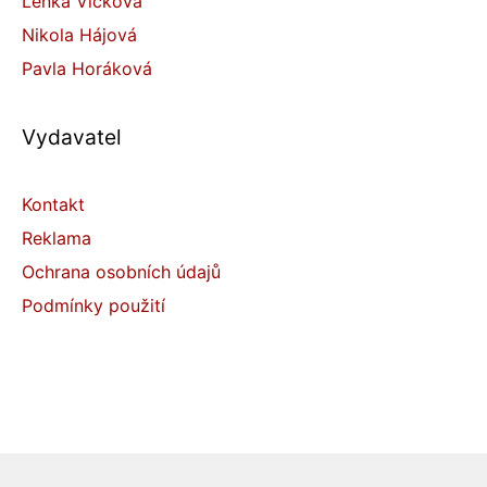
Lenka Vlčková
Nikola Hájová
Pavla Horáková
Vydavatel
Kontakt
Reklama
Ochrana osobních údajů
Podmínky použití