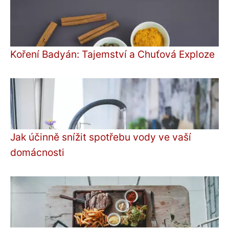
Koření Badyán: Tajemství a Chuťová Exploze
Jak účinně snížit spotřebu vody ve vaší
domácnosti