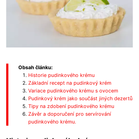
Obsah článku:
Historie pudinkového krému
Základní recept na pudinkový krém
Variace pudinkového krému s ovocem
Pudinkový krém jako součást jiných dezertů
Tipy na zdobení pudinkového krému
Závěr a doporučení pro servírování
pudinkového krému.