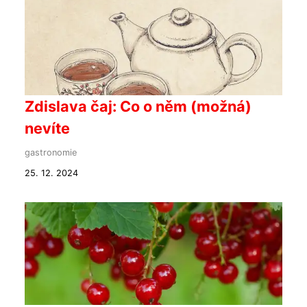
Zdislava čaj: Co o něm (možná)
nevíte
gastronomie
25. 12. 2024