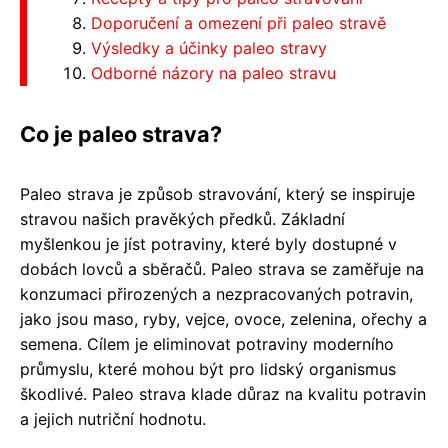
Doporučení a omezení při paleo stravě
Výsledky a účinky paleo stravy
Odborné názory na paleo stravu
Co je paleo strava?
Paleo strava je způsob stravování, který se inspiruje
stravou našich pravěkých předků. Základní
myšlenkou je jíst potraviny, které byly dostupné v
dobách lovců a sběračů. Paleo strava se zaměřuje na
konzumaci přirozených a nezpracovaných potravin,
jako jsou maso, ryby, vejce, ovoce, zelenina, ořechy a
semena. Cílem je eliminovat potraviny moderního
průmyslu, které mohou být pro lidský organismus
škodlivé. Paleo strava klade důraz na kvalitu potravin
a jejich nutriční hodnotu.