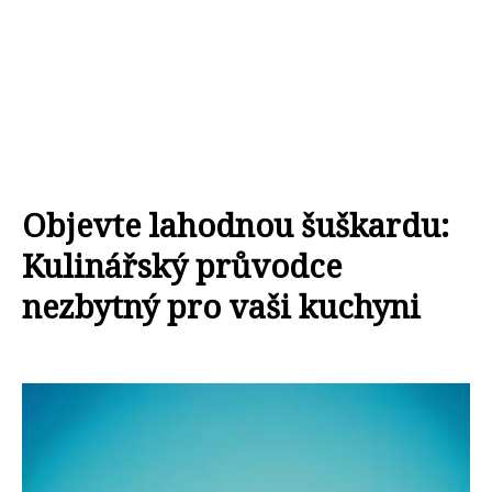
Objevte lahodnou šuškardu:
Kulinářský průvodce
nezbytný pro vaši kuchyni