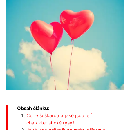
Obsah článku:
Co je šuškarda a jaké jsou její
charakteristické rysy?