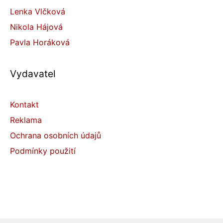
Lenka Vlčková
Nikola Hájová
Pavla Horáková
Vydavatel
Kontakt
Reklama
Ochrana osobních údajů
Podmínky použití