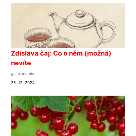
Zdislava čaj: Co o něm (možná)
nevíte
gastronomie
25. 12. 2024