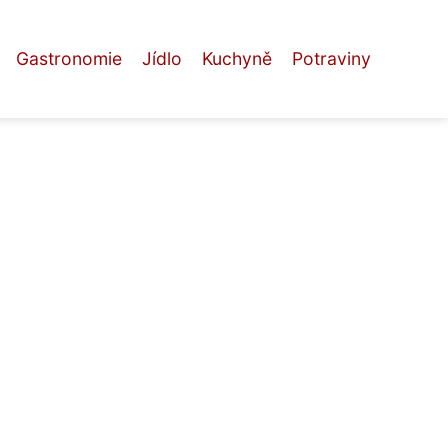
Gastronomie
Jídlo
Kuchyně
Potraviny