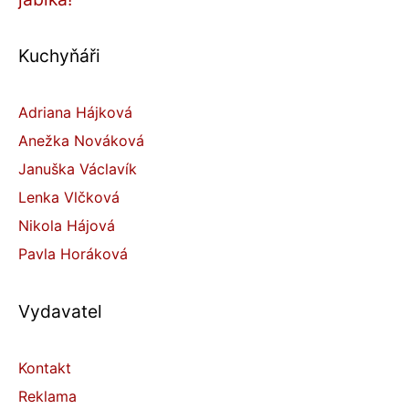
Kuchyňáři
Adriana Hájková
Anežka Nováková
Januška Václavík
Lenka Vlčková
Nikola Hájová
Pavla Horáková
Vydavatel
Kontakt
Reklama