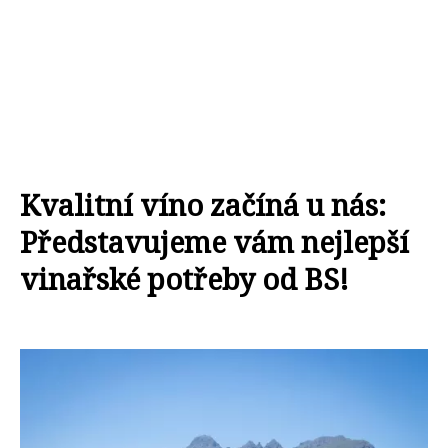
Kvalitní víno začíná u nás:
Představujeme vám nejlepší
vinařské potřeby od BS!