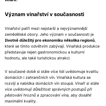
Význam vinařství v současnosti
Vinařství patří mezi nejstarší a nejvýznamnější
zemědělské obory. Jeho význam v současnosti je
životně důležitý pro ekonomiku několika regionů
,
které se tímto odvětvím zabývají. Vinařská produkce
představuje nejen gastronomickou a kulturní
hodnotu, ale také turistickou atrakci.
V současné době si stále více lidí uvědomuje kvalitu
domácích i zahraničních vín. Vinařská kultura se
rozvíjí a nabídka domácích vín stoupá.
Vinaři si stále
více uvědomují důležitost správných postupů při
pěstování hroznů a zpracování vína, aby dosáhli
maximální kvality.