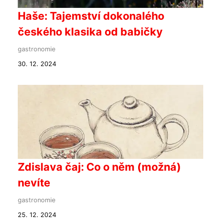
Haše: Tajemství dokonalého
českého klasika od babičky
gastronomie
30. 12. 2024
Zdislava čaj: Co o něm (možná)
nevíte
gastronomie
25. 12. 2024