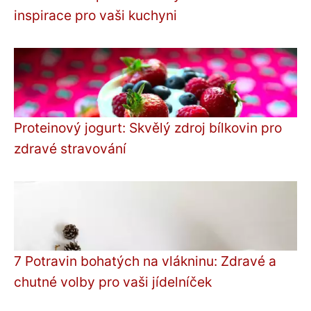
inspirace pro vaši kuchyni
Proteinový jogurt: Skvělý zdroj bílkovin pro
zdravé stravování
7 Potravin bohatých na vlákninu: Zdravé a
chutné volby pro vaši jídelníček