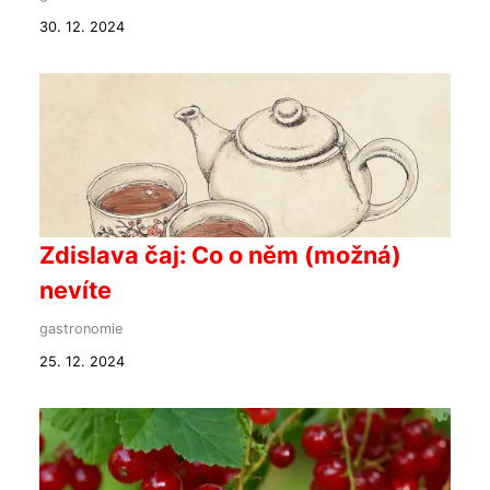
30. 12. 2024
Zdislava čaj: Co o něm (možná)
nevíte
gastronomie
25. 12. 2024