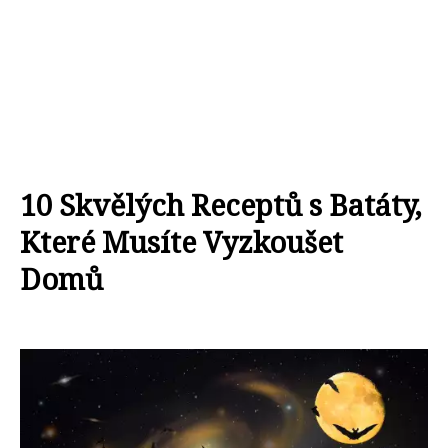
10 Skvělých Receptů s Batáty,
Které Musíte Vyzkoušet
Domů