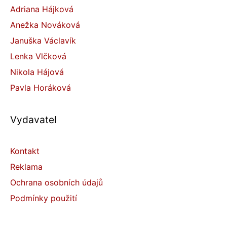
Adriana Hájková
Anežka Nováková
Januška Václavík
Lenka Vlčková
Nikola Hájová
Pavla Horáková
Vydavatel
Kontakt
Reklama
Ochrana osobních údajů
Podmínky použití