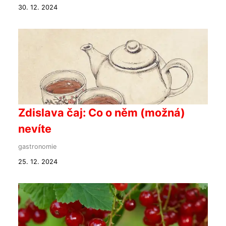
30. 12. 2024
Zdislava čaj: Co o něm (možná)
nevíte
gastronomie
25. 12. 2024