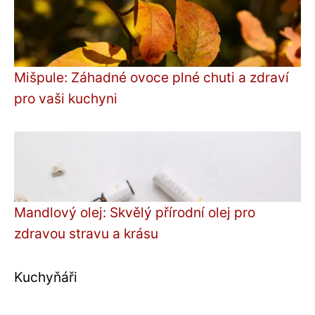
Mišpule: Záhadné ovoce plné chuti a zdraví
pro vaši kuchyni
Mandlový olej: Skvělý přírodní olej pro
zdravou stravu a krásu
Kuchyňáři