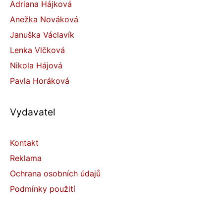
Adriana Hájková
Anežka Nováková
Januška Václavík
Lenka Vlčková
Nikola Hájová
Pavla Horáková
Vydavatel
Kontakt
Reklama
Ochrana osobních údajů
Podmínky použití