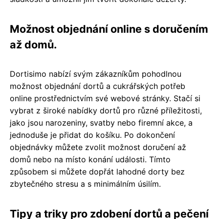
Možnost objednání online s doručením
až domů.
Dortisimo nabízí svým zákazníkům pohodlnou
možnost objednání dortů a cukrářských potřeb
online prostřednictvím své webové stránky. Stačí si
vybrat z široké nabídky dortů pro různé příležitosti,
jako jsou narozeniny, svatby nebo firemní akce, a
jednoduše je přidat do košíku. Po dokončení
objednávky můžete zvolit možnost doručení až
domů nebo na místo konání události. Tímto
způsobem si můžete dopřát lahodné dorty bez
zbytečného stresu a s minimálním úsilím.
Tipy a triky pro zdobení dortů a pečení