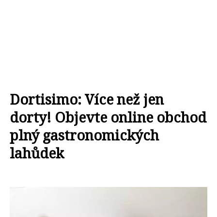
Dortisimo: Více než jen
dorty! Objevte online obchod
plný gastronomických
lahůdek