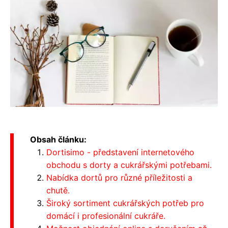
Obsah článku:
Dortisimo - představení internetového
obchodu s dorty a cukrářskými potřebami.
Nabídka dortů pro různé příležitosti a
chutě.
Široký sortiment cukrářských potřeb pro
domácí i profesionální cukráře.