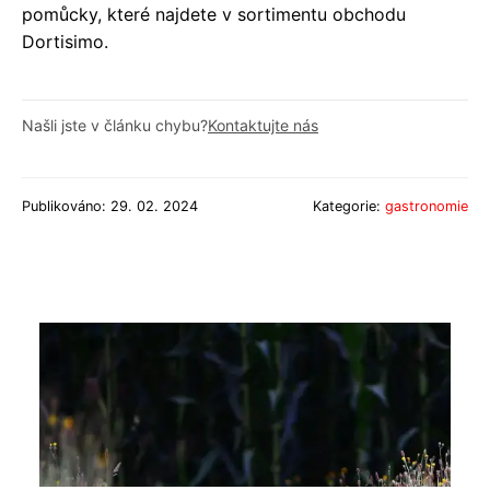
pomůcky, které najdete v sortimentu obchodu
Dortisimo.
Našli jste v článku chybu?
Kontaktujte nás
Publikováno: 29. 02. 2024
Kategorie:
gastronomie