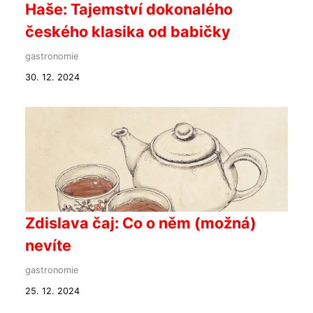
Haše: Tajemství dokonalého
českého klasika od babičky
gastronomie
30. 12. 2024
Zdislava čaj: Co o něm (možná)
nevíte
gastronomie
25. 12. 2024