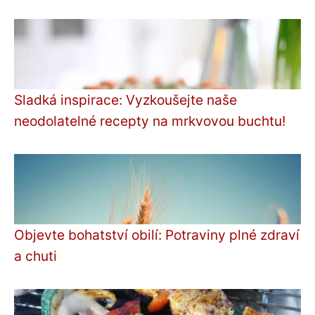
Sladká inspirace: Vyzkoušejte naše
neodolatelné recepty na mrkvovou buchtu!
Objevte bohatství obilí: Potraviny plné zdraví
a chuti