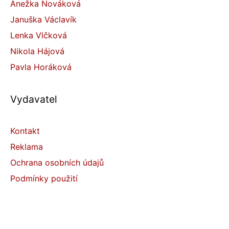
Anežka Nováková
Januška Václavík
Lenka Vlčková
Nikola Hájová
Pavla Horáková
Vydavatel
Kontakt
Reklama
Ochrana osobních údajů
Podmínky použití