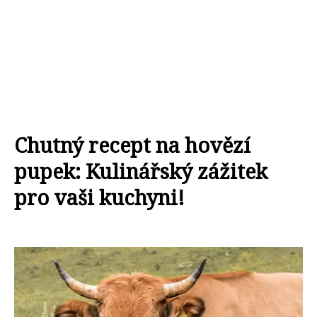
Chutný recept na hovězí
pupek: Kulinářský zážitek
pro vaši kuchyni!