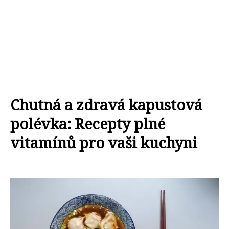
Chutná a zdravá kapustová
polévka: Recepty plné
vitamínů pro vaši kuchyni