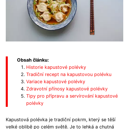
Obsah článku:
Historie kapustové polévky
Tradiční recept na kapustovou polévku
Variace kapustové polévky
Zdravotní přínosy kapustové polévky
Tipy pro přípravu a servírování kapustové
polévky
Kapustová polévka je tradiční pokrm, který se těší
velké oblibě po celém světě. Je to lehká a chutná