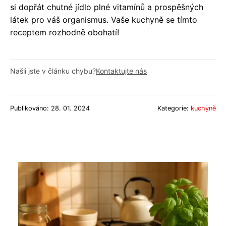
si dopřát chutné jídlo plné vitamínů a prospěšných
látek pro váš organismus. Vaše kuchyně se tímto
receptem rozhodně obohatí!
Našli jste v článku chybu?
Kontaktujte nás
Publikováno: 28. 01. 2024
Kategorie:
kuchyně