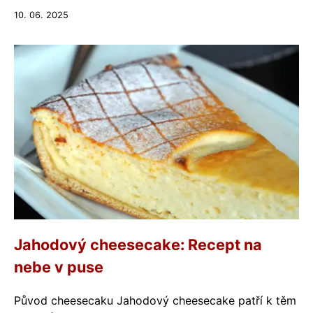
10. 06. 2025
Jahodový cheesecake: Recept na
nebe v puse
Původ cheesecaku Jahodový cheesecake patří k těm