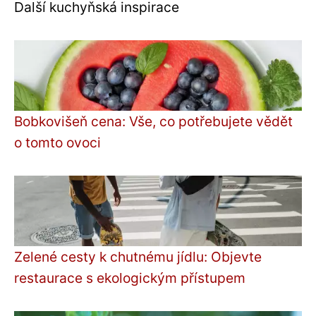
Další kuchyňská inspirace
Bobkovišeň cena: Vše, co potřebujete vědět
o tomto ovoci
Zelené cesty k chutnému jídlu: Objevte
restaurace s ekologickým přístupem