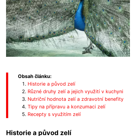
Obsah článku:
Historie a původ zelí
Různé druhy zelí a jejich využití v kuchyni
Nutriční hodnota zelí a zdravotní benefity
Tipy na přípravu a konzumaci zelí
Recepty s využitím zelí
Historie a původ zelí