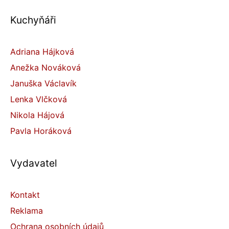
Kuchyňáři
Adriana Hájková
Anežka Nováková
Januška Václavík
Lenka Vlčková
Nikola Hájová
Pavla Horáková
Vydavatel
Kontakt
Reklama
Ochrana osobních údajů