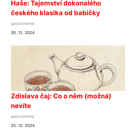
Haše: Tajemství dokonalého
českého klasika od babičky
gastronomie
30. 12. 2024
Zdislava čaj: Co o něm (možná)
nevíte
gastronomie
25. 12. 2024