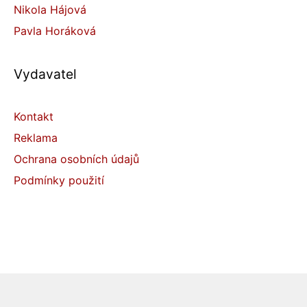
Nikola Hájová
Pavla Horáková
Vydavatel
Kontakt
Reklama
Ochrana osobních údajů
Podmínky použití