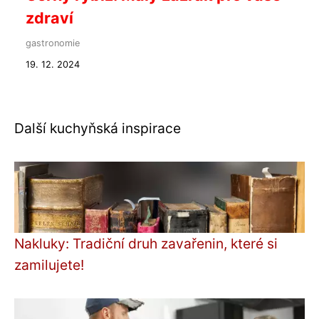
zdraví
gastronomie
19. 12. 2024
Další kuchyňská inspirace
Nakluky: Tradiční druh zavařenin, které si
zamilujete!