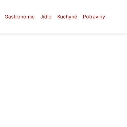
Gastronomie
Jídlo
Kuchyně
Potraviny