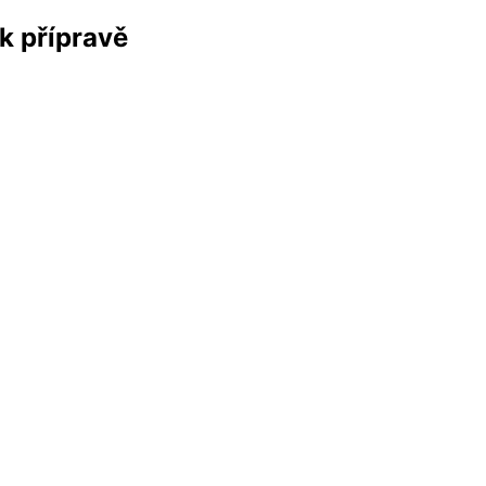
k přípravě