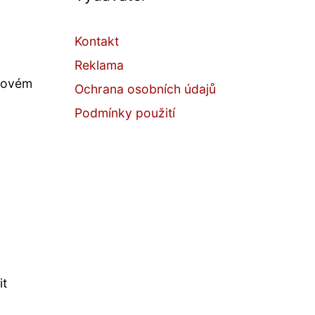
Kontakt
Reklama
ivovém
Ochrana osobních údajů
Podmínky použití
it