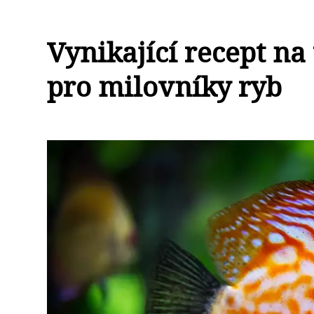
Vynikající recept na
pro milovníky ryb