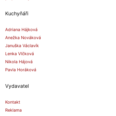
Kuchyňáři
Adriana Hájková
Anežka Nováková
Januška Václavík
Lenka Vlčková
Nikola Hájová
Pavla Horáková
Vydavatel
Kontakt
Reklama