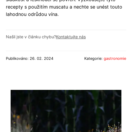
recepty s použitím muscatu a nechte se unést touto
lahodnou odrůdou vína.
Našli jste v článku chybu?
Kontaktujte nás
Publikováno: 26. 02. 2024
Kategorie:
gastronomie