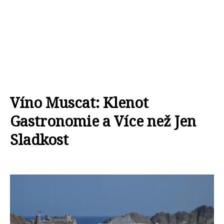
Víno Muscat: Klenot
Gastronomie a Více než Jen
Sladkost