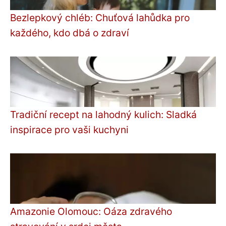
Bezlepkový chléb: Chuťová lahůdka pro
každého, kdo dbá o zdraví
Tradiční recept na lahodný kulich: Sladká
inspirace pro vaši kuchyni
Amazonie Olomouc: Oáza zdravého