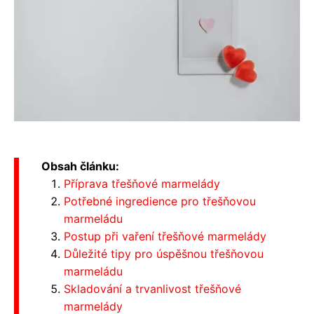
Obsah článku:
Příprava třešňové marmelády
Potřebné ingredience pro třešňovou
marmeládu
Postup při vaření třešňové marmelády
Důležité tipy pro úspěšnou třešňovou
marmeládu
Skladování a trvanlivost třešňové
marmelády