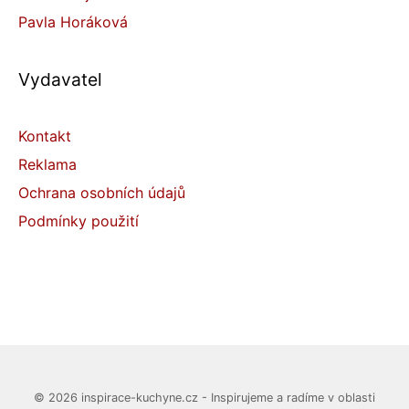
Pavla Horáková
Vydavatel
Kontakt
Reklama
Ochrana osobních údajů
Podmínky použití
© 2026 inspirace-kuchyne.cz - Inspirujeme a radíme v oblasti