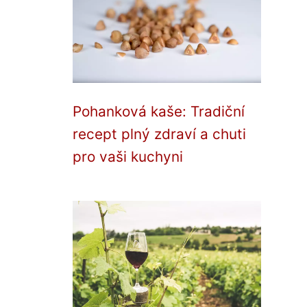
Pohanková kaše: Tradiční
recept plný zdraví a chuti
pro vaši kuchyni