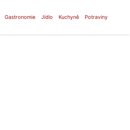
Gastronomie
Jídlo
Kuchyně
Potraviny