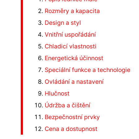
Rozměry a kapacita
Design a styl
Vnitřní uspořádání
Chladicí vlastnosti
Energetická účinnost
Speciální funkce a technologie
Ovládání a nastavení
Hlučnost
Údržba a čištění
Bezpečnostní prvky
Cena a dostupnost