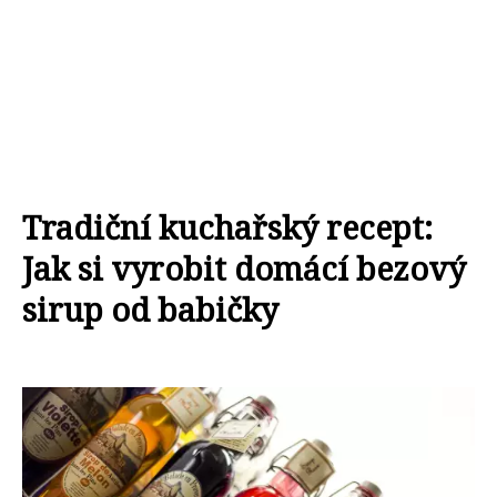
Tradiční kuchařský recept:
Jak si vyrobit domácí bezový
sirup od babičky