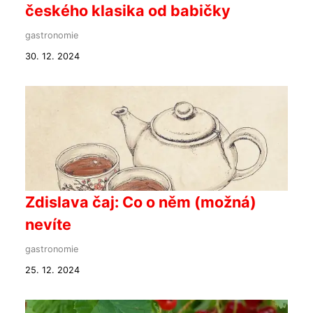
českého klasika od babičky
gastronomie
30. 12. 2024
Zdislava čaj: Co o něm (možná)
nevíte
gastronomie
25. 12. 2024