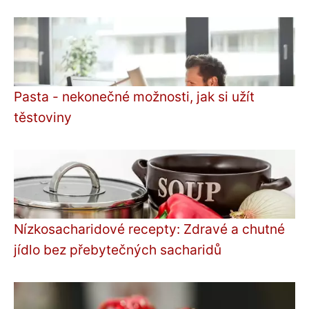
Pasta - nekonečné možnosti, jak si užít
těstoviny
Nízkosacharidové recepty: Zdravé a chutné
jídlo bez přebytečných sacharidů