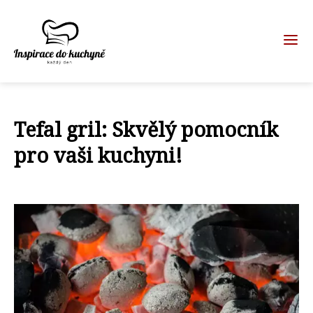
Tefal gril: Skvělý pomocník
pro vaši kuchyni!