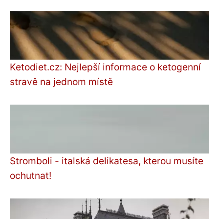
Ketodiet.cz: Nejlepší informace o ketogenní
stravě na jednom místě
Stromboli - italská delikatesa, kterou musíte
ochutnat!