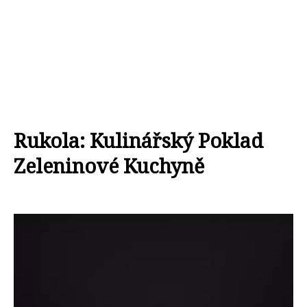
Rukola: Kulinářský Poklad
Zeleninové Kuchyně