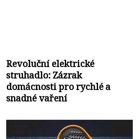
Revoluční elektrické
struhadlo: Zázrak
domácnosti pro rychlé a
snadné vaření