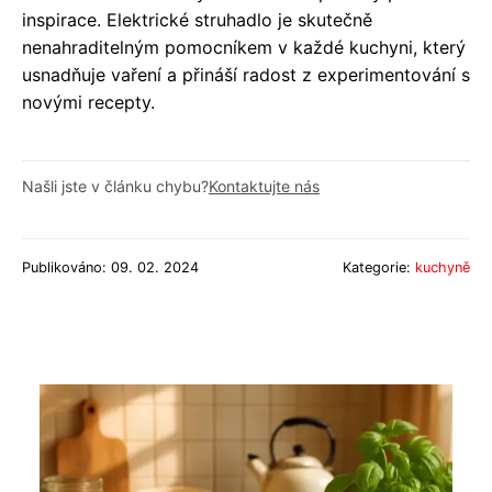
inspirace. Elektrické struhadlo je skutečně
nenahraditelným pomocníkem v každé kuchyni, který
usnadňuje vaření a přináší radost z experimentování s
novými recepty.
Našli jste v článku chybu?
Kontaktujte nás
Publikováno: 09. 02. 2024
Kategorie:
kuchyně