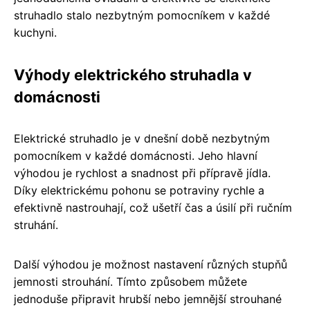
struhadlo stalo nezbytným pomocníkem v každé
kuchyni.
Výhody elektrického struhadla v
domácnosti
Elektrické struhadlo je v dnešní době nezbytným
pomocníkem v každé domácnosti. Jeho hlavní
výhodou je rychlost a snadnost při přípravě jídla.
Díky elektrickému pohonu se potraviny rychle a
efektivně nastrouhají, což ušetří čas a úsilí při ručním
struhání.
Další výhodou je možnost nastavení různých stupňů
jemnosti strouhání. Tímto způsobem můžete
jednoduše připravit hrubší nebo jemnější strouhané