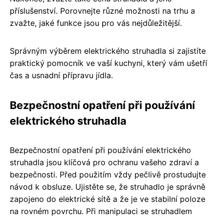
příslušenství. Porovnejte různé možnosti na trhu a
zvažte, jaké funkce jsou pro vás nejdůležitější.
Správným výběrem elektrického struhadla si zajistíte
praktický pomocník ve vaší kuchyni, který vám ušetří
čas a usnadní přípravu jídla.
Bezpečnostní opatření při používání
elektrického struhadla
Bezpečnostní opatření při používání elektrického
struhadla jsou klíčová pro ochranu vašeho zdraví a
bezpečnosti. Před použitím vždy pečlivě prostudujte
návod k obsluze. Ujistěte se, že struhadlo je správně
zapojeno do elektrické sítě a že je ve stabilní poloze
na rovném povrchu. Při manipulaci se struhadlem