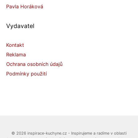
Pavla Horáková
Vydavatel
Kontakt
Reklama
Ochrana osobních údajů
Podmínky použití
© 2026 inspirace-kuchyne.cz - Inspirujeme a radíme v oblasti