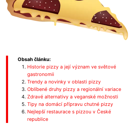
Obsah článku:
Historie pizzy a její význam ve světové
gastronomii
Trendy a novinky v oblasti pizzy
Oblíbené druhy pizzy a regionální variace
Zdravé alternativy a veganské možnosti
Tipy na domácí přípravu chutné pizzy
Nejlepší restaurace s pizzou v České
republice