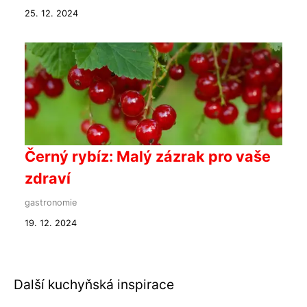
25. 12. 2024
Černý rybíz: Malý zázrak pro vaše
zdraví
gastronomie
19. 12. 2024
Další kuchyňská inspirace