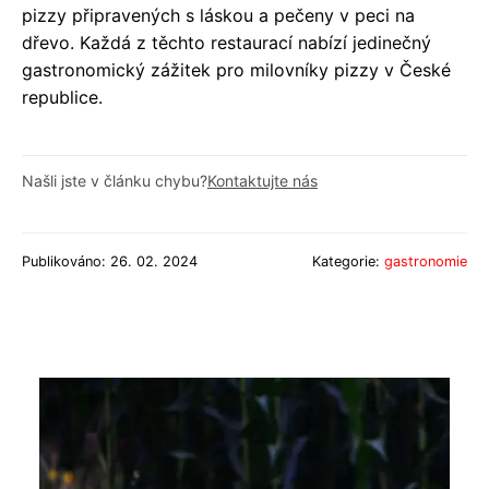
pizzy připravených s láskou a pečeny v peci na
dřevo. Každá z těchto restaurací nabízí jedinečný
gastronomický zážitek pro milovníky pizzy v České
republice.
Našli jste v článku chybu?
Kontaktujte nás
Publikováno: 26. 02. 2024
Kategorie:
gastronomie