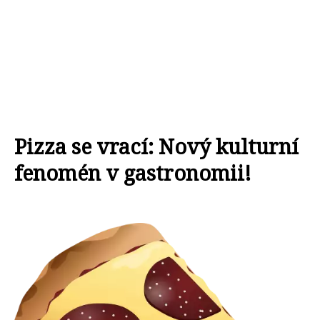
Pizza se vrací: Nový kulturní
fenomén v gastronomii!