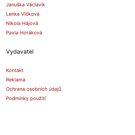
Januška Václavík
Lenka Vlčková
Nikola Hájová
Pavla Horáková
Vydavatel
Kontakt
Reklama
Ochrana osobních údajů
Podmínky použití