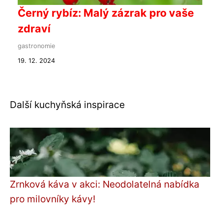
Černý rybíz: Malý zázrak pro vaše
zdraví
gastronomie
19. 12. 2024
Další kuchyňská inspirace
Zrnková káva v akci: Neodolatelná nabídka
pro milovníky kávy!