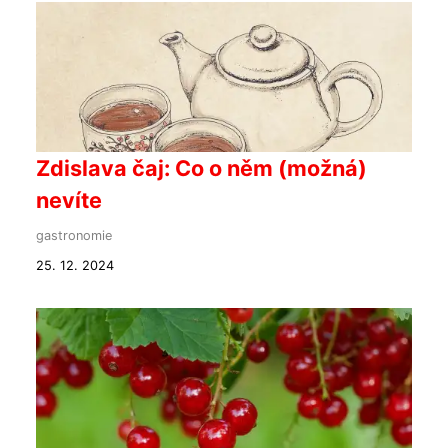
Zdislava čaj: Co o něm (možná)
nevíte
gastronomie
25. 12. 2024