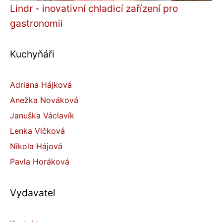
Lindr - inovativní chladicí zařízení pro
gastronomii
Kuchyňáři
Adriana Hájková
Anežka Nováková
Januška Václavík
Lenka Vlčková
Nikola Hájová
Pavla Horáková
Vydavatel