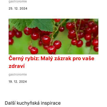
gastronomie
25. 12. 2024
Černý rybíz: Malý zázrak pro vaše
zdraví
gastronomie
19. 12. 2024
Další kuchyňská inspirace