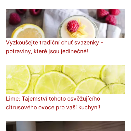
Vyzkoušejte tradiční chuť svazenky -
potraviny, které jsou jedinečné!
Lime: Tajemství tohoto osvěžujícího
citrusového ovoce pro vaši kuchyni!