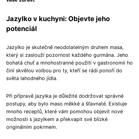
Jazylko v kuchyni: Objevte jeho
potenciál
Jazylko je skutečně neodolatelným druhem masa,
který si zaslouží pozornost každého gurmána. Jeho
bohatá chuť a mnohostranné použití v gastronomii ho
činí skvělou volbou pro ty, kteří se rádi ponoří do
světa lahodného jídla.
Při přípravě jazylka je důležité dodržovat správné
postupy, aby bylo maso měkké a šťavnaté. Existuje
mnoho receptů, které vám pomohou objevit nové
možnosti s jazylkem a překvapit své blízké
originálním pokrmem.