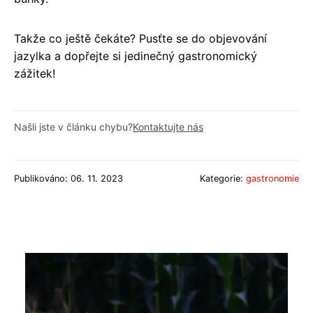
Takže co ještě čekáte? Pusťte se do objevování
jazylka a dopřejte si jedinečný gastronomický
zážitek!
Našli jste v článku chybu?
Kontaktujte nás
Publikováno: 06. 11. 2023
Kategorie:
gastronomie