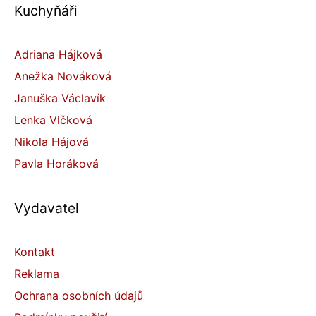
Kuchyňáři
Adriana Hájková
Anežka Nováková
Januška Václavík
Lenka Vlčková
Nikola Hájová
Pavla Horáková
Vydavatel
Kontakt
Reklama
Ochrana osobních údajů