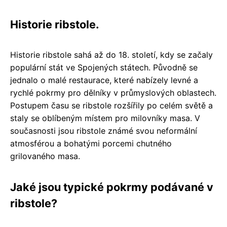
Historie ribstole.
Historie ribstole sahá až do 18. století, kdy se začaly
populární stát ve Spojených státech. Původně se
jednalo o malé restaurace, které nabízely levné a
rychlé pokrmy pro dělníky v průmyslových oblastech.
Postupem času se ribstole rozšířily po celém světě a
staly se oblíbeným místem pro milovníky masa. V
současnosti jsou ribstole známé svou neformální
atmosférou a bohatými porcemi chutného
grilovaného masa.
Jaké jsou typické pokrmy podávané v
ribstole?