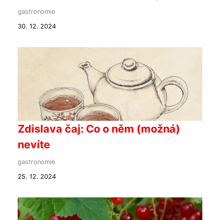
gastronomie
30. 12. 2024
Zdislava čaj: Co o něm (možná)
nevíte
gastronomie
25. 12. 2024