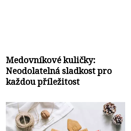
Medovníkové kuličky:
Neodolatelná sladkost pro
každou příležitost