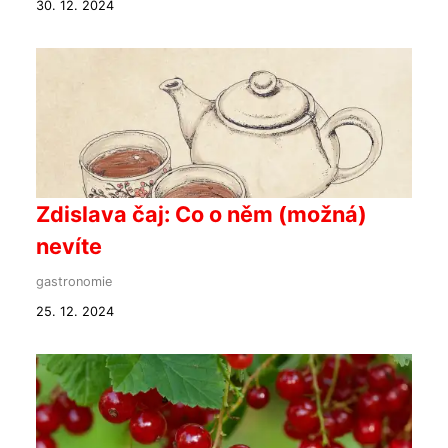
30. 12. 2024
Zdislava čaj: Co o něm (možná)
nevíte
gastronomie
25. 12. 2024