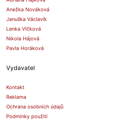
Anežka Nováková
Januška Václavík
Lenka Vlčková
Nikola Hájová
Pavla Horáková
Vydavatel
Kontakt
Reklama
Ochrana osobních údajů
Podmínky použití