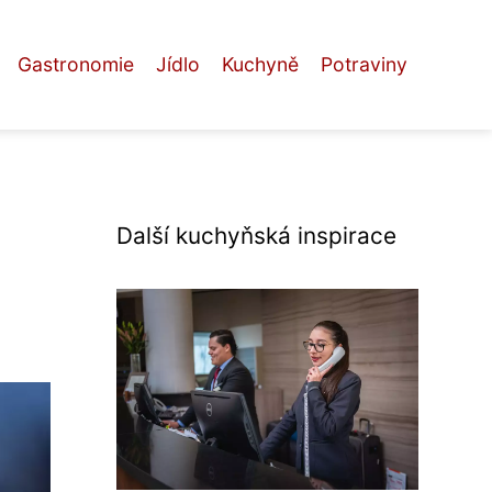
Gastronomie
Jídlo
Kuchyně
Potraviny
Další kuchyňská inspirace