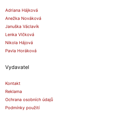
Adriana Hájková
Anežka Nováková
Januška Václavík
Lenka Vlčková
Nikola Hájová
Pavla Horáková
Vydavatel
Kontakt
Reklama
Ochrana osobních údajů
Podmínky použití