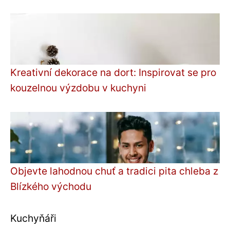
Kreativní dekorace na dort: Inspirovat se pro
kouzelnou výzdobu v kuchyni
Objevte lahodnou chuť a tradici pita chleba z
Blízkého východu
Kuchyňáři