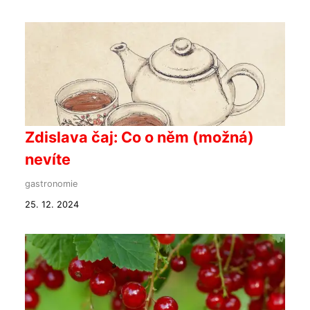
Zdislava čaj: Co o něm (možná)
nevíte
gastronomie
25. 12. 2024