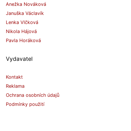
Anežka Nováková
Januška Václavík
Lenka Vlčková
Nikola Hájová
Pavla Horáková
Vydavatel
Kontakt
Reklama
Ochrana osobních údajů
Podmínky použití