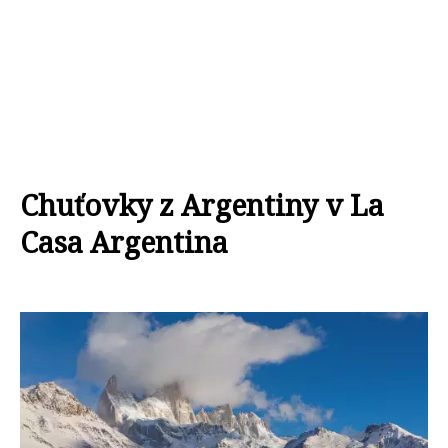
Chuťovky z Argentiny v La
Casa Argentina