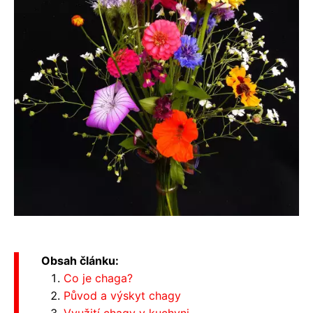
Obsah článku:
Co je chaga?
Původ a výskyt chagy