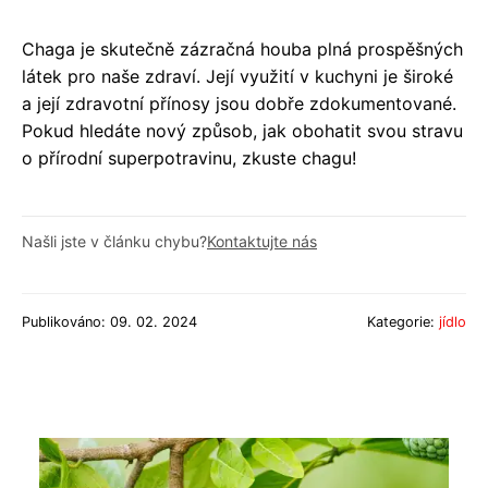
Chaga je skutečně zázračná houba plná prospěšných
látek pro naše zdraví. Její využití v kuchyni je široké
a její zdravotní přínosy jsou dobře zdokumentované.
Pokud hledáte nový způsob, jak obohatit svou stravu
o přírodní superpotravinu, zkuste chagu!
Našli jste v článku chybu?
Kontaktujte nás
Publikováno: 09. 02. 2024
Kategorie:
jídlo