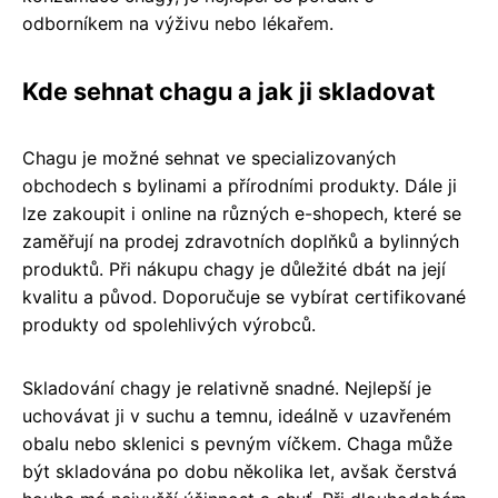
odborníkem na výživu nebo lékařem.
Kde sehnat chagu a jak ji skladovat
Chagu je možné sehnat ve specializovaných
obchodech s bylinami a přírodními produkty. Dále ji
lze zakoupit i online na různých e-shopech, které se
zaměřují na prodej zdravotních doplňků a bylinných
produktů. Při nákupu chagy je důležité dbát na její
kvalitu a původ. Doporučuje se vybírat certifikované
produkty od spolehlivých výrobců.
Skladování chagy je relativně snadné. Nejlepší je
uchovávat ji v suchu a temnu, ideálně v uzavřeném
obalu nebo sklenici s pevným víčkem. Chaga může
být skladována po dobu několika let, avšak čerstvá