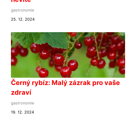
gastronomie
25. 12. 2024
Černý rybíz: Malý zázrak pro vaše
zdraví
gastronomie
19. 12. 2024